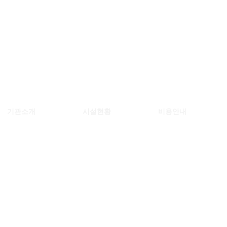
기관소개
시설현황
비용안내