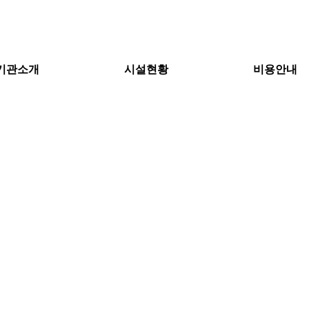
기관소개
시설현황
비용안내