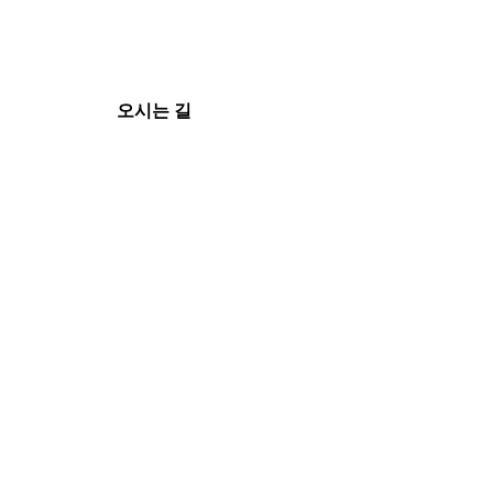
오시는 길