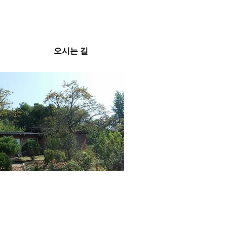
오시는 길