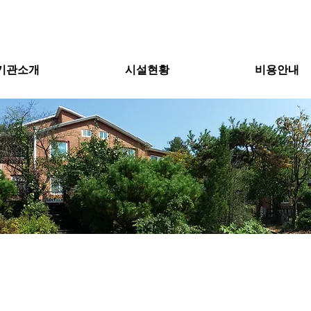
기관소개
시설현황
비용안내