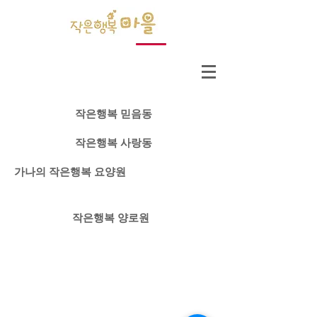
작은행복 믿음동
작은행복 사랑동
가나의 작은행복 요양원
작은행복 양로원